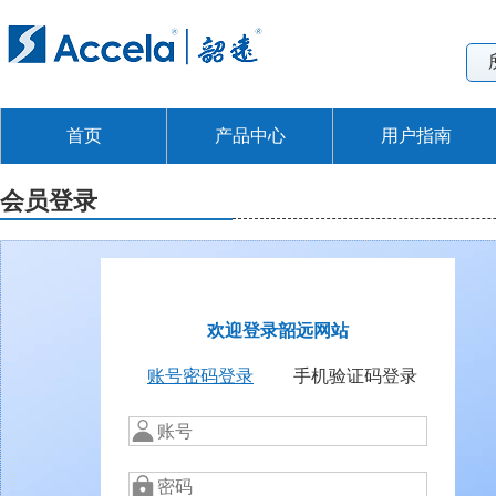
首页
产品中心
用户指南
会员登录
欢迎登录韶远网站
账号密码登录
手机验证码登录