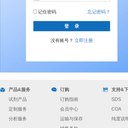
记住密码
忘记密码？
没有账号？
立即注册
产品&服务
订购
支持&
试剂产品
订购指南
SDS
定制服务
会员中心
COA
分析服务
运输与保存
纯度说