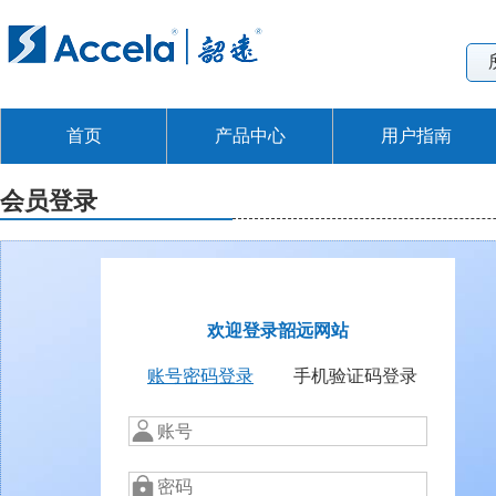
首页
产品中心
用户指南
会员登录
欢迎登录韶远网站
账号密码登录
手机验证码登录