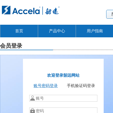
首页
产品中心
用户指南
会员登录
欢迎登录韶远网站
账号密码登录
手机验证码登录