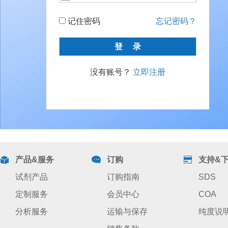
记住密码
忘记密码？
没有账号？
立即注册
产品&服务
订购
支持&
试剂产品
订购指南
SDS
定制服务
会员中心
COA
分析服务
运输与保存
纯度说