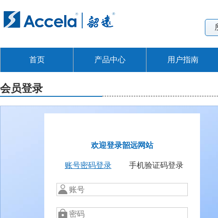
首页
产品中心
用户指南
会员登录
欢迎登录韶远网站
账号密码登录
手机验证码登录