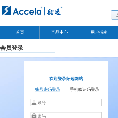
首页
产品中心
用户指南
会员登录
欢迎登录韶远网站
账号密码登录
手机验证码登录