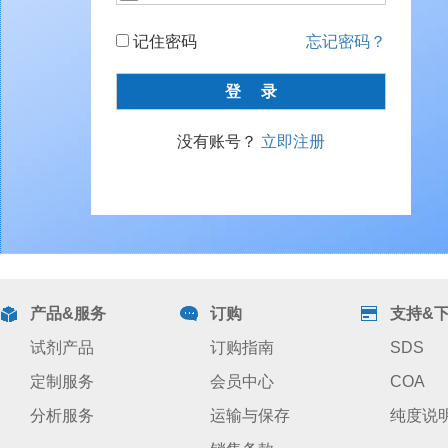
记住密码
忘记密码？
没有账号？
立即注册
产品&服务
订购
支持&
试剂产品
订购指南
SDS
定制服务
会员中心
COA
分析服务
运输与保存
纯度说