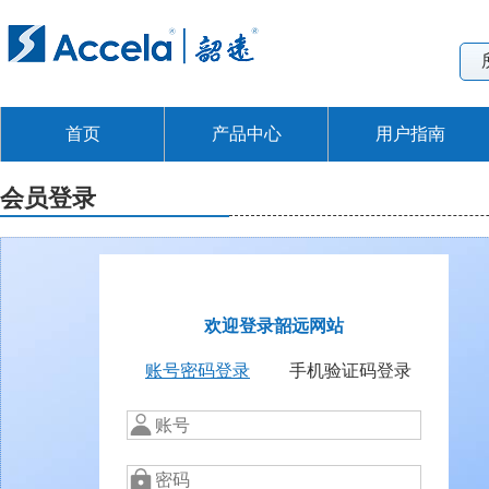
首页
产品中心
用户指南
会员登录
欢迎登录韶远网站
账号密码登录
手机验证码登录