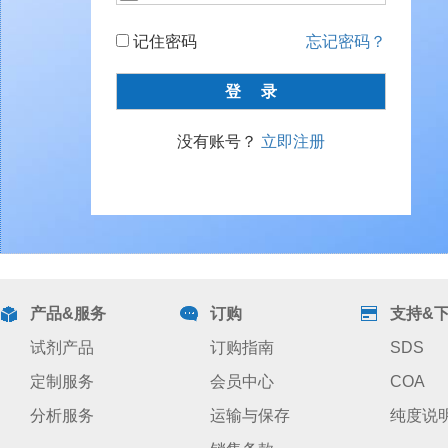
记住密码
忘记密码？
没有账号？
立即注册
产品&服务
订购
支持&
试剂产品
订购指南
SDS
定制服务
会员中心
COA
分析服务
运输与保存
纯度说