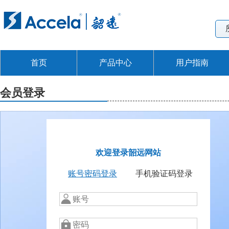
首页
产品中心
用户指南
会员登录
欢迎登录韶远网站
账号密码登录
手机验证码登录