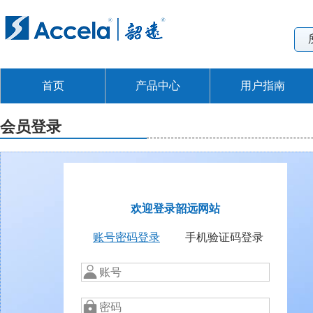
首页
产品中心
用户指南
会员登录
欢迎登录韶远网站
账号密码登录
手机验证码登录