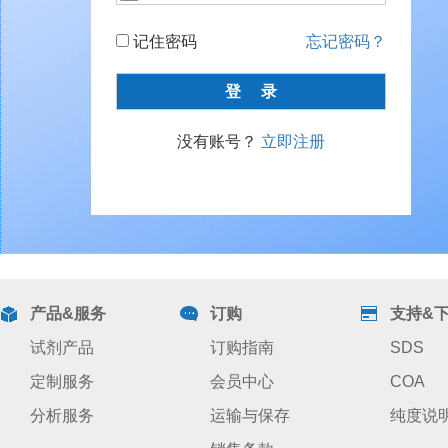
记住密码
忘记密码？
没有账号？
立即注册
产品&服务
订购
支持&
试剂产品
订购指南
SDS
定制服务
会员中心
COA
分析服务
运输与保存
纯度说