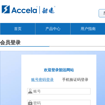
首页
产品中心
用户指南
会员登录
欢迎登录韶远网站
账号密码登录
手机验证码登录