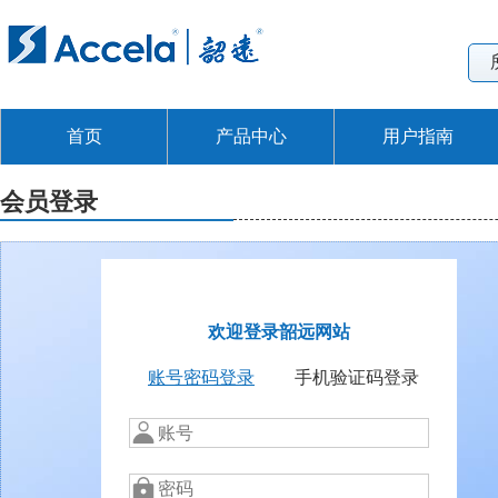
首页
产品中心
用户指南
会员登录
欢迎登录韶远网站
账号密码登录
手机验证码登录