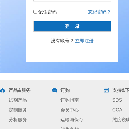
记住密码
忘记密码？
没有账号？
立即注册
产品&服务
订购
支持&
试剂产品
订购指南
SDS
定制服务
会员中心
COA
分析服务
运输与保存
纯度说