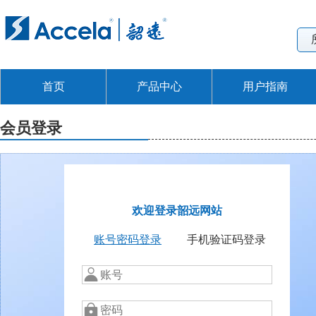
首页
产品中心
用户指南
会员登录
欢迎登录韶远网站
账号密码登录
手机验证码登录