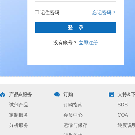
记住密码
忘记密码？
没有账号？
立即注册
产品&服务
订购
支持&
试剂产品
订购指南
SDS
定制服务
会员中心
COA
分析服务
运输与保存
纯度说