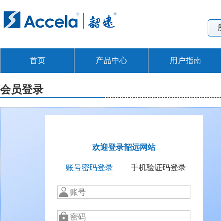
首页
产品中心
用户指南
会员登录
欢迎登录韶远网站
账号密码登录
手机验证码登录