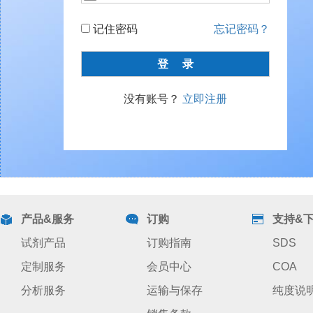
记住密码
忘记密码？
没有账号？
立即注册
产品&服务
订购
支持&
试剂产品
订购指南
SDS
定制服务
会员中心
COA
分析服务
运输与保存
纯度说