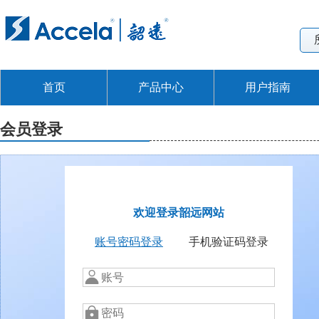
首页
产品中心
用户指南
会员登录
欢迎登录韶远网站
账号密码登录
手机验证码登录