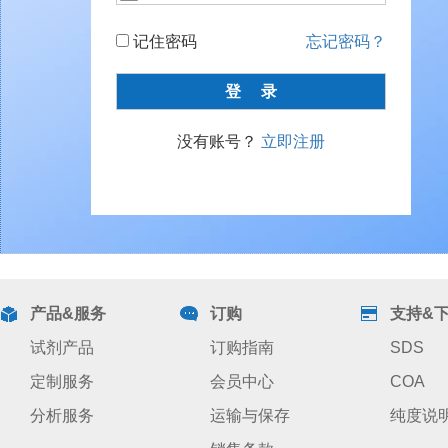
记住密码
忘记密码？
没有账号？
立即注册
产品&服务
订购
支持&
试剂产品
订购指南
SDS
定制服务
会员中心
COA
分析服务
运输与保存
纯度说