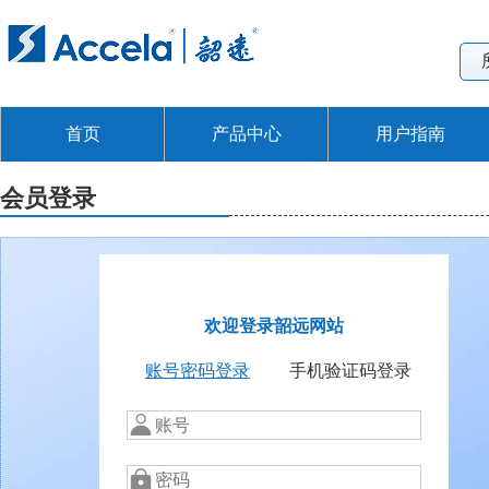
首页
产品中心
用户指南
会员登录
欢迎登录韶远网站
账号密码登录
手机验证码登录