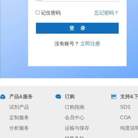
记住密码
忘记密码？
没有账号？
立即注册
产品&服务
订购
支持&
试剂产品
订购指南
SDS
定制服务
会员中心
COA
分析服务
运输与保存
纯度说