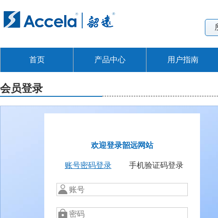
首页
产品中心
用户指南
会员登录
欢迎登录韶远网站
账号密码登录
手机验证码登录