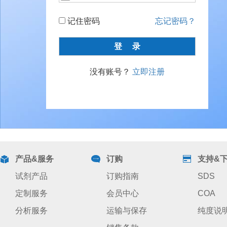
记住密码
忘记密码？
没有账号？
立即注册
产品&服务
订购
支持&
试剂产品
订购指南
SDS
定制服务
会员中心
COA
分析服务
运输与保存
纯度说