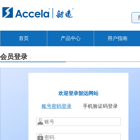
首页
产品中心
用户指南
会员登录
欢迎登录韶远网站
账号密码登录
手机验证码登录