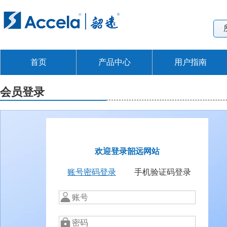
首页
产品中心
用户指南
会员登录
欢迎登录韶远网站
账号密码登录
手机验证码登录