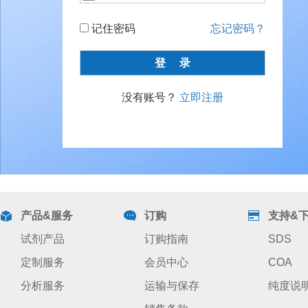
记住密码
忘记密码？
没有账号？
立即注册
产品&服务
订购
支持&
试剂产品
订购指南
SDS
定制服务
会员中心
COA
分析服务
运输与保存
纯度说