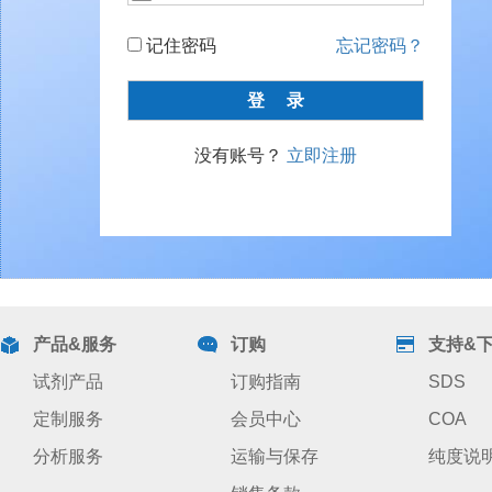
记住密码
忘记密码？
没有账号？
立即注册
产品&服务
订购
支持&
试剂产品
订购指南
SDS
定制服务
会员中心
COA
分析服务
运输与保存
纯度说