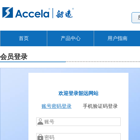
首页
产品中心
用户指南
会员登录
欢迎登录韶远网站
账号密码登录
手机验证码登录