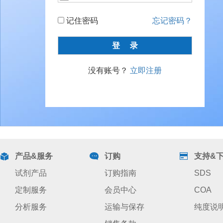
记住密码
忘记密码？
没有账号？
立即注册
产品&服务
订购
支持&
试剂产品
订购指南
SDS
定制服务
会员中心
COA
分析服务
运输与保存
纯度说