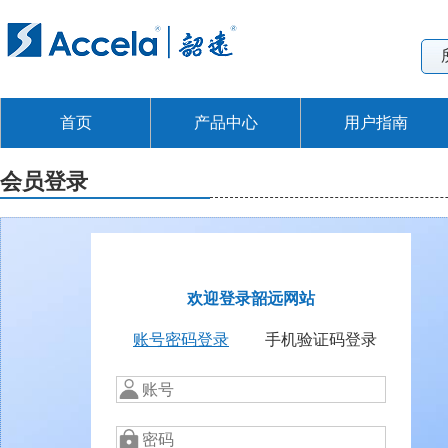
首页
产品中心
用户指南
会员登录
欢迎登录韶远网站
账号密码登录
手机验证码登录