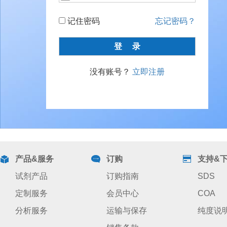
记住密码
忘记密码？
没有账号？
立即注册
产品&服务
订购
支持&
试剂产品
订购指南
SDS
定制服务
会员中心
COA
分析服务
运输与保存
纯度说