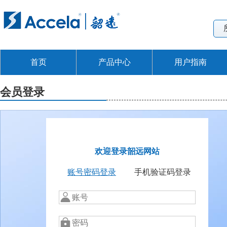
首页
产品中心
用户指南
会员登录
欢迎登录韶远网站
账号密码登录
手机验证码登录