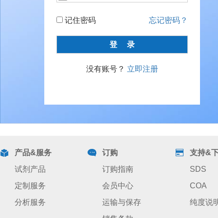
记住密码
忘记密码？
没有账号？
立即注册
产品&服务
订购
支持&
试剂产品
订购指南
SDS
定制服务
会员中心
COA
分析服务
运输与保存
纯度说