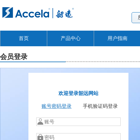
首页
产品中心
用户指南
会员登录
欢迎登录韶远网站
账号密码登录
手机验证码登录