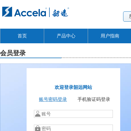
首页
产品中心
用户指南
会员登录
欢迎登录韶远网站
账号密码登录
手机验证码登录