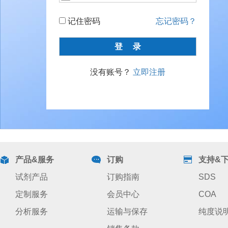
记住密码
忘记密码？
没有账号？
立即注册
产品&服务
订购
支持&
试剂产品
订购指南
SDS
定制服务
会员中心
COA
分析服务
运输与保存
纯度说