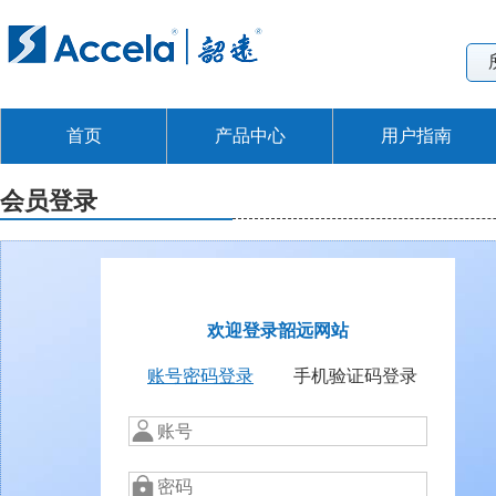
首页
产品中心
用户指南
会员登录
欢迎登录韶远网站
账号密码登录
手机验证码登录