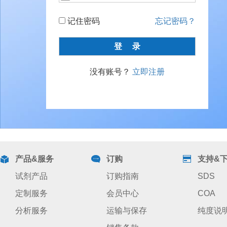
记住密码
忘记密码？
没有账号？
立即注册
产品&服务
订购
支持&
试剂产品
订购指南
SDS
定制服务
会员中心
COA
分析服务
运输与保存
纯度说