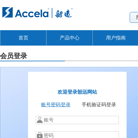
首页
产品中心
用户指南
会员登录
欢迎登录韶远网站
账号密码登录
手机验证码登录