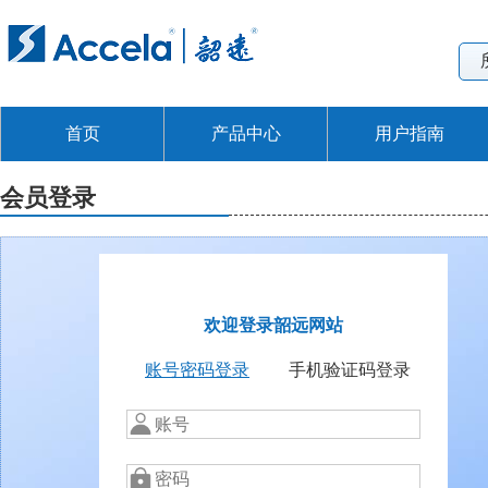
首页
产品中心
用户指南
会员登录
欢迎登录韶远网站
账号密码登录
手机验证码登录