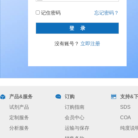
记住密码
忘记密码？
没有账号？
立即注册
产品&服务
订购
支持&
试剂产品
订购指南
SDS
定制服务
会员中心
COA
分析服务
运输与保存
纯度说