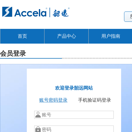
首页
产品中心
用户指南
会员登录
欢迎登录韶远网站
账号密码登录
手机验证码登录