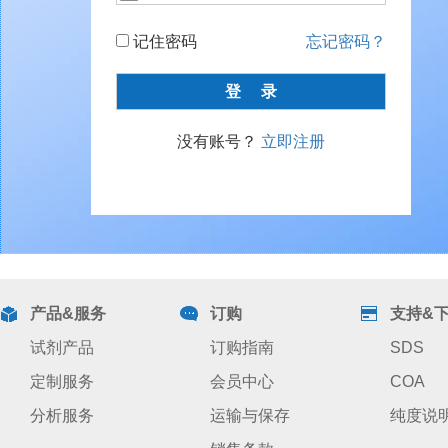
记住密码
忘记密码？
没有账号？
立即注册
产品&服务
订购
支持&
试剂产品
订购指南
SDS
定制服务
会员中心
COA
分析服务
运输与保存
纯度说