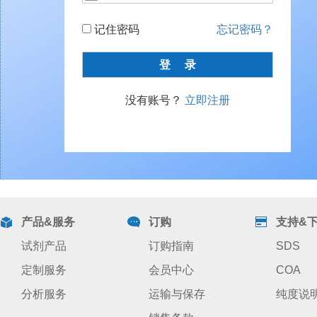
记住密码
忘记密码？
没有账号？
立即注册
产品&服务
订购
支持&
试剂产品
订购指南
SDS
定制服务
会员中心
COA
分析服务
运输与保存
纯度说