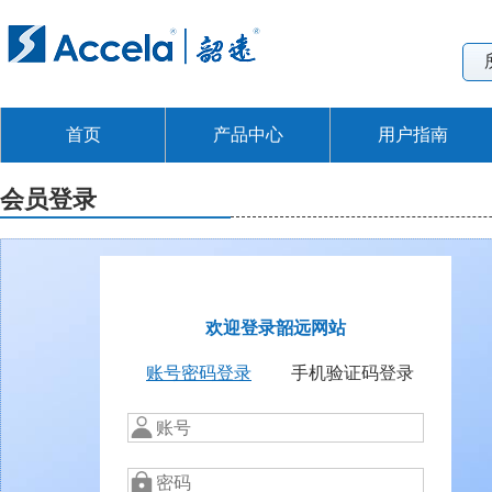
首页
产品中心
用户指南
会员登录
欢迎登录韶远网站
账号密码登录
手机验证码登录