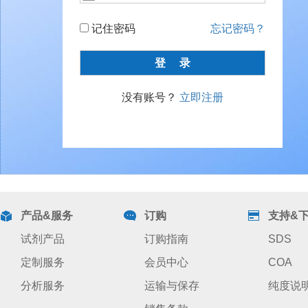
记住密码
忘记密码？
没有账号？
立即注册
产品&服务
订购
支持&
试剂产品
订购指南
SDS
定制服务
会员中心
COA
分析服务
运输与保存
纯度说