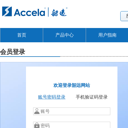
首页
产品中心
用户指南
会员登录
欢迎登录韶远网站
账号密码登录
手机验证码登录