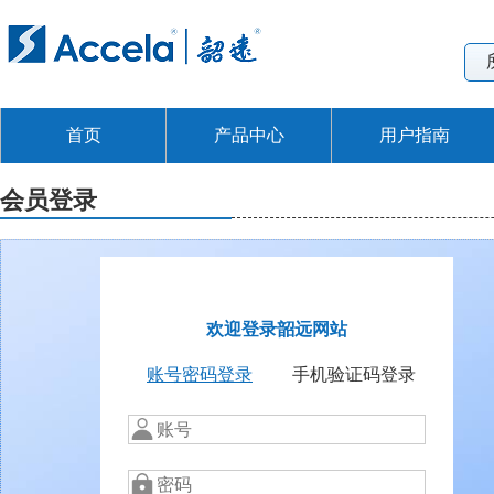
首页
产品中心
用户指南
会员登录
欢迎登录韶远网站
账号密码登录
手机验证码登录