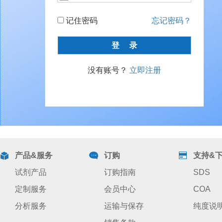
记住密码
忘记密码？
没有账号？
立即注册
产品&服务
订购
支持&
试剂产品
订购指南
SDS
定制服务
会员中心
COA
分析服务
运输与保存
纯度说