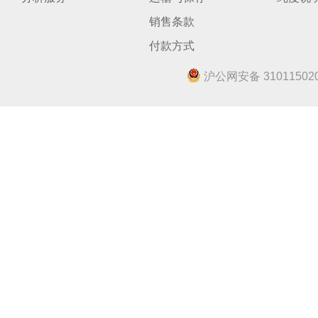
销售条款
付款方式
沪公网安备 310115020