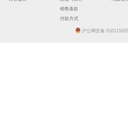
销售条款
付款方式
沪公网安备 310115020