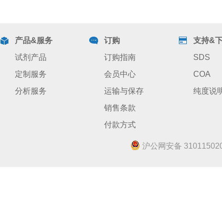
产品&服务
订购
支持&
试剂产品
订购指南
SDS
定制服务
会员中心
COA
分析服务
运输与保存
纯度说
销售条款
付款方式
沪公网安备 310115020