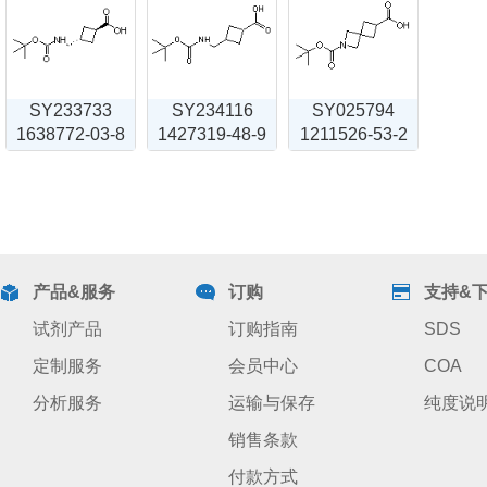
SY233733
SY234116
SY025794
1638772-03-8
1427319-48-9
1211526-53-2
产品&服务
订购
支持&
试剂产品
订购指南
SDS
定制服务
会员中心
COA
分析服务
运输与保存
纯度说
销售条款
付款方式