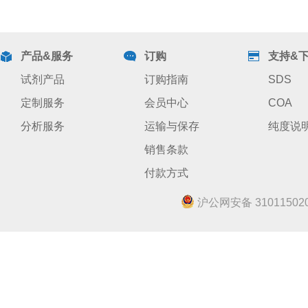
产品&服务
订购
支持&
试剂产品
订购指南
SDS
定制服务
会员中心
COA
分析服务
运输与保存
纯度说
销售条款
付款方式
沪公网安备 310115020