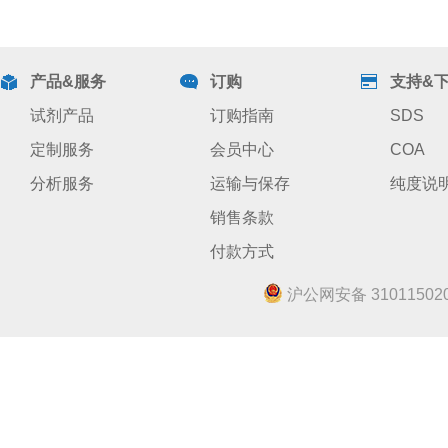
产品&服务
订购
支持&
试剂产品
订购指南
SDS
定制服务
会员中心
COA
分析服务
运输与保存
纯度说
销售条款
付款方式
沪公网安备 310115020