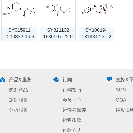
SY015911
SY321102
SY100194
1219832-36-6
1630907-22-0
1818847-31-2
产品&服务
订购
支持&
试剂产品
订购指南
SDS
定制服务
会员中心
COA
分析服务
运输与保存
纯度说
销售条款
付款方式