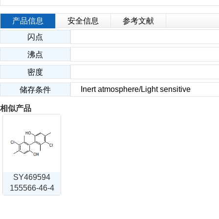
产品信息
安全信息
参考文献
闪点
沸点
密度
Inert atmosphere/Light sensitive
储存条件
相似产品
SY469594
155566-46-4