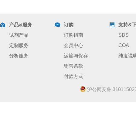
产品&服务
订购
支持&
试剂产品
订购指南
SDS
定制服务
会员中心
COA
分析服务
运输与保存
纯度说
销售条款
付款方式
沪公网安备 310115020