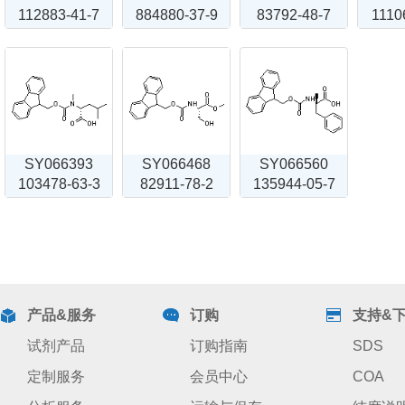
112883-41-7
884880-37-9
83792-48-7
1110
SY066393
SY066468
SY066560
103478-63-3
82911-78-2
135944-05-7
产品&服务
订购
支持&
试剂产品
订购指南
SDS
定制服务
会员中心
COA