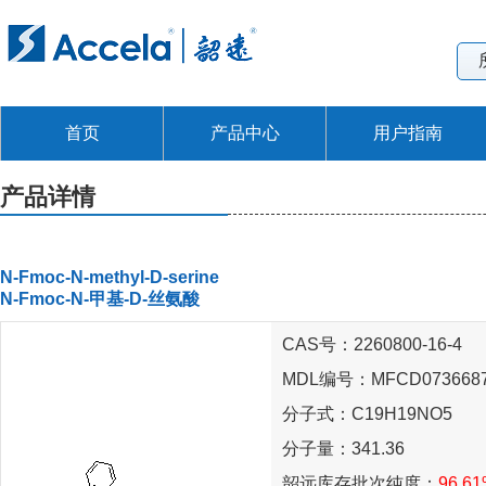
首页
产品中心
用户指南
产品详情
N-Fmoc-N-methyl-D-serine
N-Fmoc-N-甲基-D-丝氨酸
CAS号：2260800-16-4
MDL编号：MFCD073668
分子式：C19H19NO5
分子量：341.36
韶远库存批次纯度：
96.61