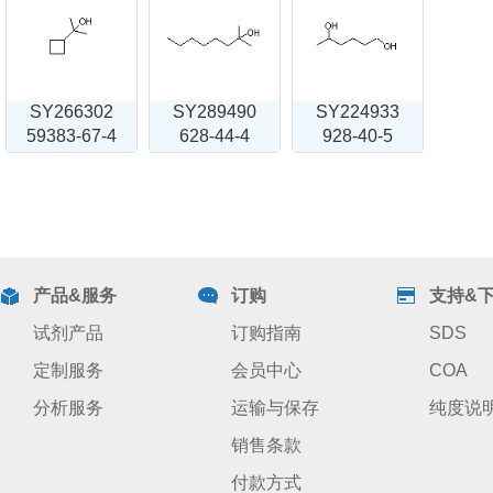
SY266302
SY289490
SY224933
59383-67-4
628-44-4
928-40-5
产品&服务
订购
支持&
试剂产品
订购指南
SDS
定制服务
会员中心
COA
分析服务
运输与保存
纯度说
销售条款
付款方式