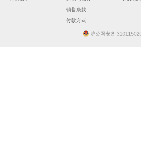
销售条款
付款方式
沪公网安备 310115020