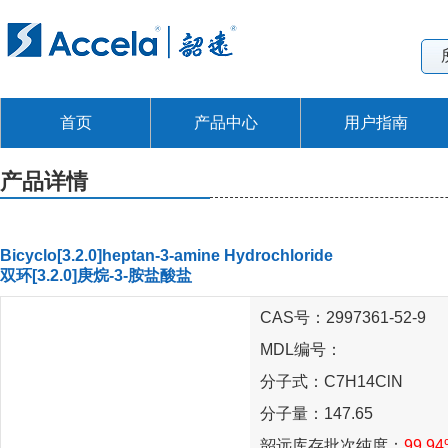
首页
产品中心
用户指南
产品详情
Bicyclo[3.2.0]heptan-3-amine Hydrochloride
双环[3.2.0]庚烷-3-胺盐酸盐
CAS号：2997361-52-9
MDL编号：
分子式：C7H14ClN
分子量：147.65
韶远库存批次纯度：
99.9