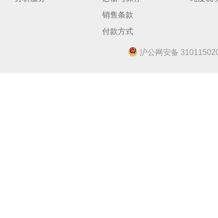
销售条款
付款方式
沪公网安备 310115020