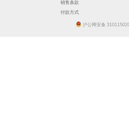
销售条款
付款方式
沪公网安备 310115020