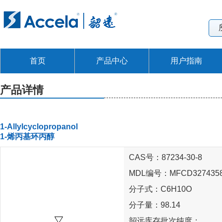
首页
产品中心
用户指南
产品详情
1-Allylcyclopropanol
1-烯丙基环丙醇
CAS号：87234-30-8
MDL编号：MFCD327435
分子式：C6H10O
分子量：98.14
韶远库存批次纯度：