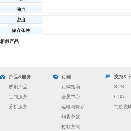
沸点
密度
储存条件
相似产品
产品&服务
订购
支持&
试剂产品
订购指南
SDS
定制服务
会员中心
COA
分析服务
运输与保存
纯度说
销售条款
付款方式