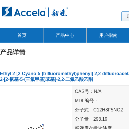
首页
产品中心
用户指南
产品详情
Ethyl 2-[2-Cyano-5-(trifluoromethyl)phenyl]-2,2-difluoroacet
2-[2-氰基-5-(三氟甲基)苯基]-2,2-二氟乙酸乙酯
CAS号：N/A
MDL编号：
分子式：C12H8F5NO2
分子量：293.19
韶远库存批次纯度：