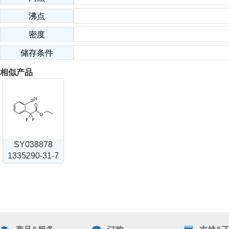
沸点
密度
储存条件
相似产品
SY038878
1335290-31-7