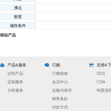
沸点
密度
储存条件
相似产品
产品&服务
订购
支持&
试剂产品
订购指南
SDS
定制服务
会员中心
COA
分析服务
运输与保存
纯度说
销售条款
付款方式