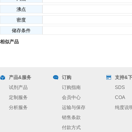
沸点
密度
储存条件
相似产品
产品&服务
订购
支持&
试剂产品
订购指南
SDS
定制服务
会员中心
COA
分析服务
运输与保存
纯度说
销售条款
付款方式