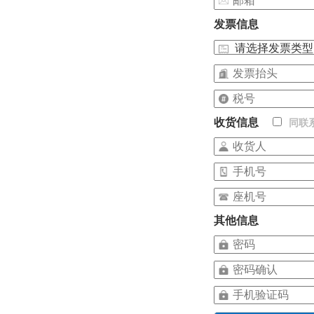
发票信息
收货信息
同联
其他信息