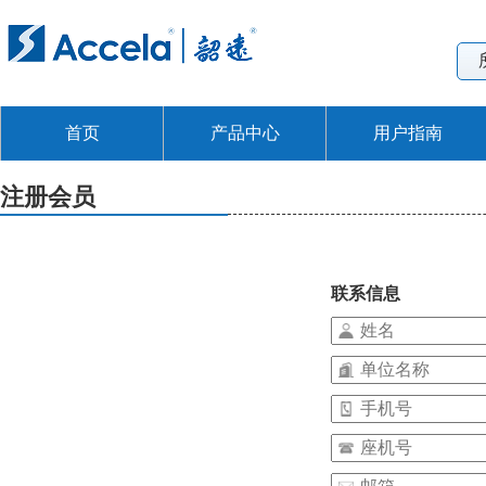
首页
产品中心
用户指南
注册会员
联系信息