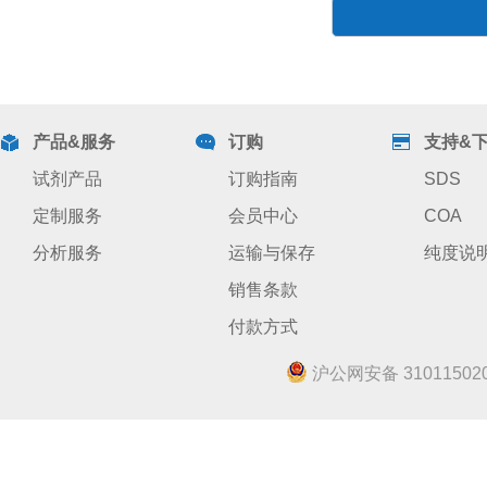
产品&服务
订购
支持&
试剂产品
订购指南
SDS
定制服务
会员中心
COA
分析服务
运输与保存
纯度说
销售条款
付款方式
沪公网安备 310115020