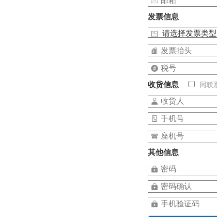
发票信息
收货信息
同联
其他信息