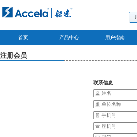
首页
产品中心
用户指南
注册会员
联系信息