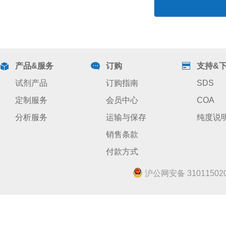
产品&服务
订购
支持&
试剂产品
订购指南
SDS
定制服务
会员中心
COA
分析服务
运输与保存
纯度说
销售条款
付款方式
沪公网安备 310115020