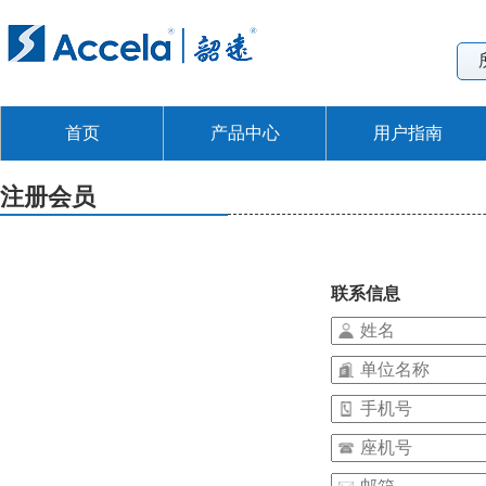
首页
产品中心
用户指南
注册会员
联系信息