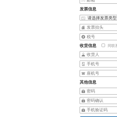
发票信息
收货信息
同联
其他信息