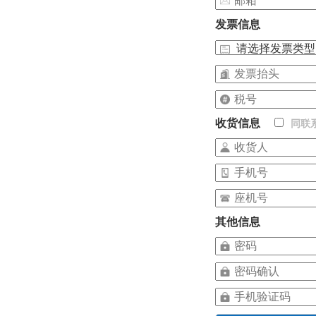
发票信息
收货信息
同联
其他信息