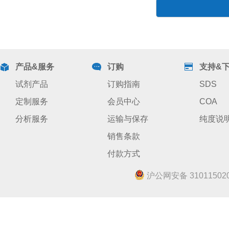
产品&服务
订购
支持&
试剂产品
订购指南
SDS
定制服务
会员中心
COA
分析服务
运输与保存
纯度说
销售条款
付款方式
沪公网安备 310115020