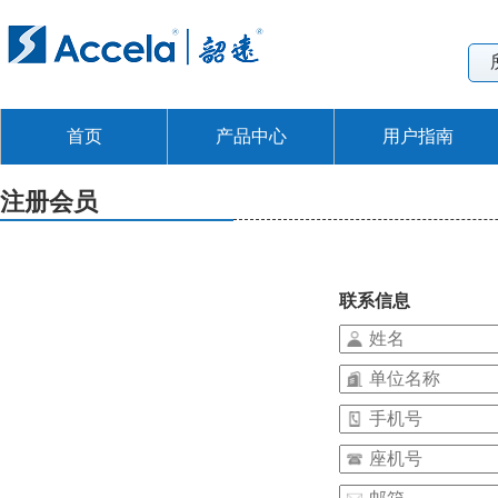
首页
产品中心
用户指南
注册会员
联系信息